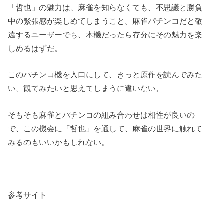
「哲也」の魅力は、麻雀を知らなくても、不思議と勝負
中の緊張感が楽しめてしまうこと。麻雀パチンコだと敬
遠するユーザーでも、本機だったら存分にその魅力を楽
しめるはずだ。
このパチンコ機を入口にして、きっと原作を読んでみた
い、観てみたいと思えてしまうに違いない。
そもそも麻雀とパチンコの組み合わせは相性が良いの
で、この機会に「哲也」を通して、麻雀の世界に触れて
みるのもいいかもしれない。
参考サイト