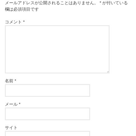
メールアドレスが公開されることはありません。
*
が付いている
欄は必須項目です
コメント
*
名前
*
メール
*
サイト