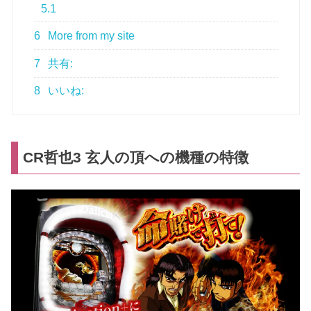
5.1
6
More from my site
7
共有:
8
いいね:
CR哲也3 玄人の頂への機種の特徴