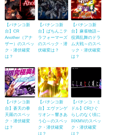
【パチンコ新
【パチンコ新
【パチンコ新
台】CR
台】ぱちんこテ
台】麻雀物語～
Another（アナ
ラフォーマーズ
役満乱舞のドラ
ザー）のスペッ
のスペック・潜
ム大戦～のスペ
ク・潜伏確変
伏確変は？
ック・潜伏確変
は？
は？
【パチンコ新
【パチンコ新
【パチンコ・ミ
台】蒼天の拳
台】エヴァンゲ
ドル】CRひぐ
天羅のスペッ
リオン～響きあ
らしのなく頃に
ク・潜伏確変
う心～のスペッ
叫KMVのスペッ
は？
ク・潜伏確変
ク・潜伏確変
は？
は？