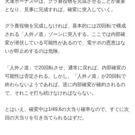
天運ボーナス中は、グラ賽役物を完成させることが重要
となり、見事に完成すれば、確変に突入していく。
グラ賽役物を完成しなければ、基本的には20回転で構成
される「人外ノ道」ゾーンに突入する。ここでは内部確
変が潜伏している可能性があるので、電サポの恩恵はな
いが即止めするのは危険。
「人外ノ道」で20回転させ、通常に戻れば、内部確変の
可能性は否定される。しかし、「人外ノ道」が20回転で
終わらないようであれば、逆に内部確変が確約されるの
で、それこそ打ち続けなければならない。
とはいえ、確変中は1/49.6の大当り確率なので、すぐに次
回の大当りを引き当てられるはずだ。