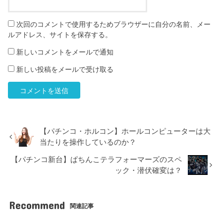
次回のコメントで使用するためブラウザーに自分の名前、メー
ルアドレス、サイトを保存する。
新しいコメントをメールで通知
新しい投稿をメールで受け取る
【パチンコ・ホルコン】ホールコンピューターは大
当たりを操作しているのか？
【パチンコ新台】ぱちんこテラフォーマーズのスペ
ック・潜伏確変は？
Recommend
関連記事