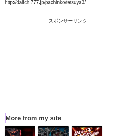
http://daiichi777.jp/pachinko/tetsuya3/
スポンサーリンク
More from my site