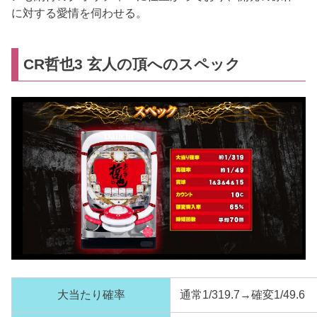
に対する愛情を伺わせる。
CR哲也3 玄人の頂へのスペック
大当たり確率
通常1/319.7→確変1/49.6