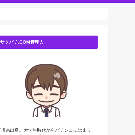
サクパチ.COM管理人
石川県出身。大学生時代からパチンコにはまり、