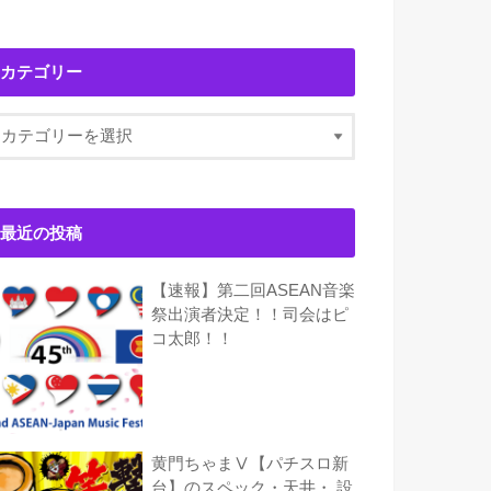
カテゴリー
最近の投稿
【速報】第二回ASEAN音楽
祭出演者決定！！司会はピ
コ太郎！！
黄門ちゃまⅤ【パチスロ新
台】のスペック・天井・ 設