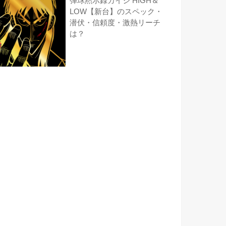
弾球黙示録カイジ HIGH＆
LOW【新台】のスペック・
潜伏・信頼度・激熱リーチ
は？